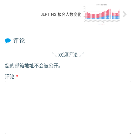
JLPT N2 报名人数变化
评论
欢迎评论
您的邮箱地址不会被公开。
评论
*