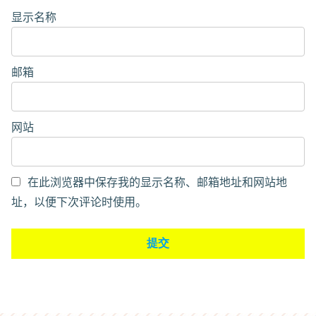
显示名称
邮箱
网站
在此浏览器中保存我的显示名称、邮箱地址和网站地
址，以便下次评论时使用。