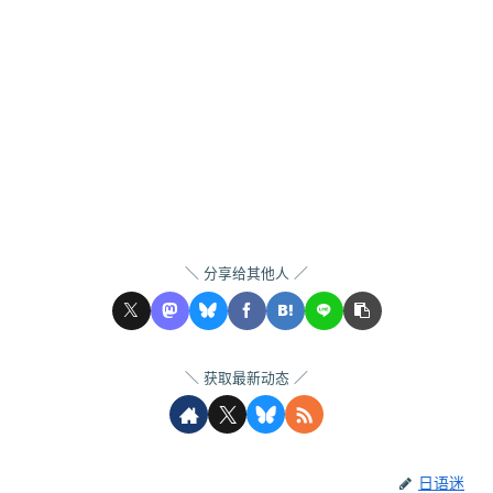
2012/12
11.18%
7.22%
12.23%
2013/07
10.65%
5.94%
12%
2013/12
10.94%
7.21%
12.1%
2014/07
10.93%
6.17%
12.37%
2014/12
11.84%
7.85%
13.35%
2015/07
11.73%
6.95%
13.57%
分享给其他人
2015/12
11.72%
7.67%
13.65%
2016/07
11.13%
6.67%
13.34%
获取最新动态
2016/12
11.47%
7.93%
13.5%
2017/07
11.74%
6.83%
14.38%
日语迷