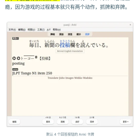
瘾，因为游戏的过程基本就只有两个动作，抓牌和弃牌。
默认 4 个回答按钮的 Anki 卡牌