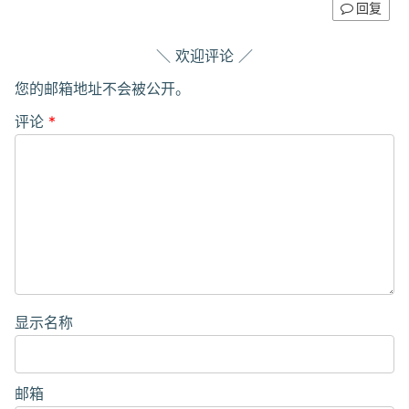
回复
欢迎评论
您的邮箱地址不会被公开。
评论
*
显示名称
邮箱