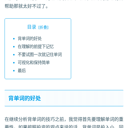
帮助那就太好不过了。
目录
背单词的好处
在理解的前提下记忆
不要试图一次就记住单词
可视化和保持简单
最后
背单词的好处
在继续分析背单词的技巧之前，我觉得首先要理解单词的重
要性。如果按照投资的观点来说的话，背单词是投入小，回