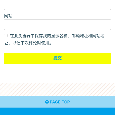
网站
在此浏览器中保存我的显示名称、邮箱地址和网站地
址，以便下次评论时使用。
PAGE TOP