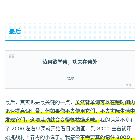
最后
汝果欲学诗，功夫在诗外
陆游
最后，其实也是最关键的一点，
虽然背单词可以在短时间内
迅速提高词汇量，但如果你不去使用它们，不去实际生活中
发现它们，这项活动就会变得很枯燥乏味。
我的话差不多有
了 2000 左右单词就开始看日文漫画，到 3000 左右就开
始挑战村上春树的小说了。我感觉
不需要真的记住 6000，