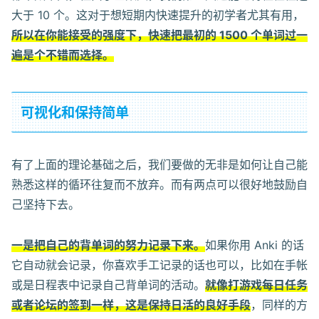
大于 10 个。这对于想短期内快速提升的初学者尤其有用，
所以在你能接受的强度下，快速把最初的 1500 个单词过一
遍是个不错而选择。
可视化和保持简单
有了上面的理论基础之后，我们要做的无非是如何让自己能
熟悉这样的循环往复而不放弃。而有两点可以很好地鼓励自
己坚持下去。
一是把自己的背单词的努力记录下来。
如果你用 Anki 的话
它自动就会记录，你喜欢手工记录的话也可以，比如在手帐
或是日程表中记录自己背单词的活动。
就像打游戏每日任务
或者论坛的签到一样，这是保持日活的良好手段
，同样的方