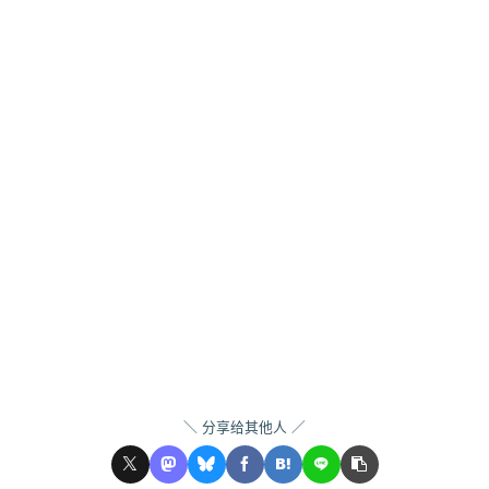
分享给其他人