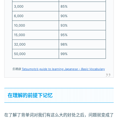
3,000
85%
6,000
90%
10,000
93%
15,000
95%
32,000
98%
50,000
99%
引用自
Tatsumoto’s guide to learning Japanese – Basic Vocabulary
在理解的前提下记忆
在了解了背单词对我们有这么大的好处之后，问题就变成了