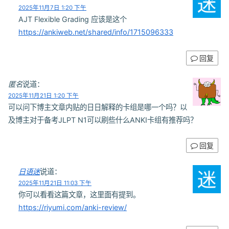
2025年11月7日 1:20 下午
AJT Flexible Grading 应该是这个
https://ankiweb.net/shared/info/1715096333
回复
匿名
说道：
2025年11月21日 1:20 下午
可以问下博主文章内贴的日日解释的卡组是哪一个吗？以
及博主对于备考JLPT N1可以刷些什么ANKI卡组有推荐吗？
回复
日语迷
说道：
2025年11月21日 11:03 下午
你可以看看这篇文章，这里面有提到。
https://riyumi.com/anki-review/