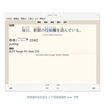
使用插件后仅显示 2 个回答按钮的 Anki 卡牌