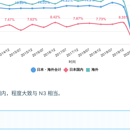
国内，程度大致与 N3 相当。