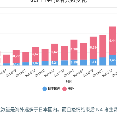
考生数量是海外远多于日本国内。而且疫情结束后 N4 考