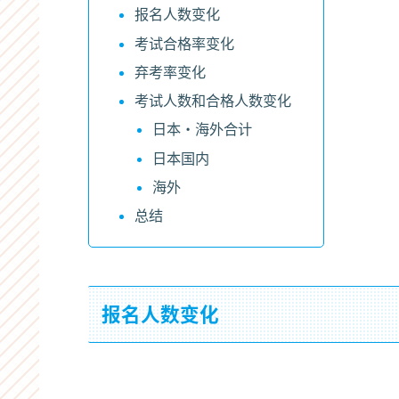
报名人数变化
考试合格率变化
弃考率变化
考试人数和合格人数变化
日本・海外合计
日本国内
海外
总结
报名人数变化