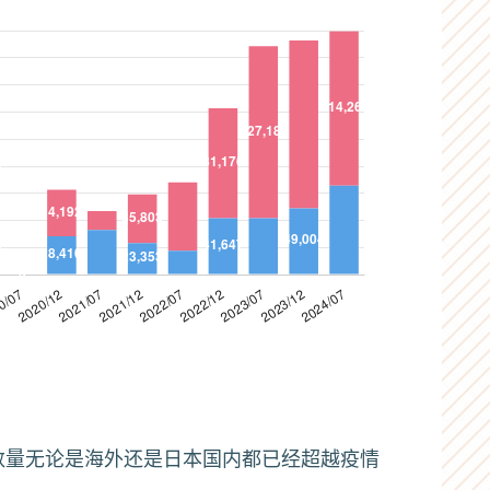
生数量无论是海外还是日本国内都已经超越疫情