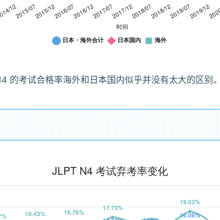
比，N4 的考试合格率海外和日本国内似乎并没有太大的区别