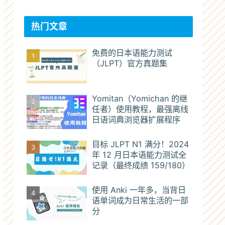
热门文章
免费的日本语能力测试
（JLPT）官方真题集
Yomitan（Yomichan 的继
任者）使用教程，最强离线
日语词典浏览器扩展程序
目标 JLPT N1 满分！2024
年 12 月日本语能力测试全
记录（最终成绩 159/180）
使用 Anki 一年多，当背日
语单词成为日常生活的一部
分